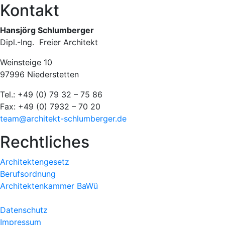
Kontakt
Hansjörg Schlumberger
Dipl.-Ing. Freier Architekt
Weinsteige 10
97996 Niederstetten
Tel.: +49 (0) 79 32 – 75 86
Fax: +49 (0) 7932 – 70 20
team@architekt-schlumberger.de
Rechtliches
Architektengesetz
Berufsordnung
Architektenkammer BaWü
Datenschutz
Impressum