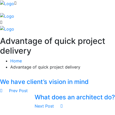
Advantage of quick project
delivery
Home
Advantage of quick project delivery
We have client’s vision in mind
Prev Post
What does an architect do?
Next Post